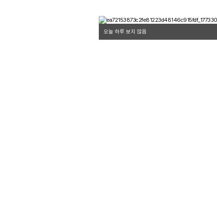
오늘 하루 보지 않음