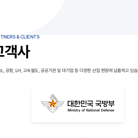
TNERS & CLIENTS
고객사
소, 공항, LH, 고속철도, 공공기관 및 대기업 등 다양한 산업 현장에 납품하고 있습