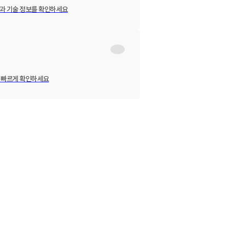
과 기술 정보를 확인하세요
 빠르게 확인하세요