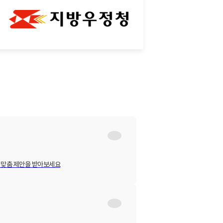
 맞춤 제안을 받아보세요