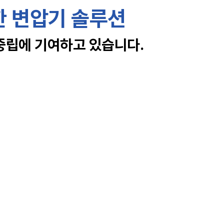
한 변압기 솔루션
중립에 기여하고 있습니다.