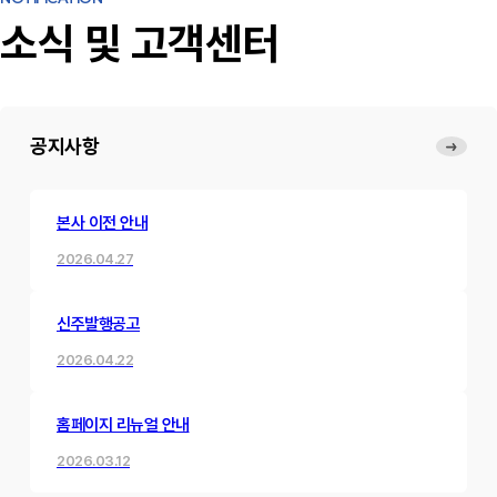
소식 및 고객센터
공지사항
본사 이전 안내
2026.04.27
신주발행공고
2026.04.22
홈페이지 리뉴얼 안내
2026.03.12