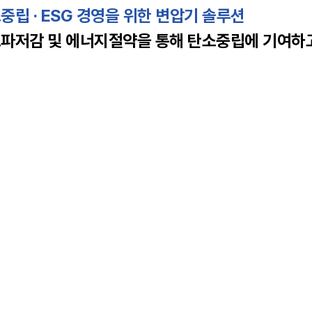
중립 · ESG 경영을 위한 변압기 솔루션
파저감 및 에너지절약을 통해 탄소중립에 기여하고