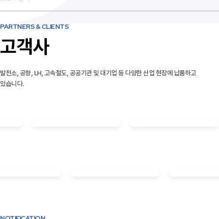
PARTNERS & CLIENTS
고객사
발전소, 공항, LH, 고속철도, 공공기관 및 대기업 등 다양한 산업 현장에 납품하고
있습니다.
NOTIFICATION