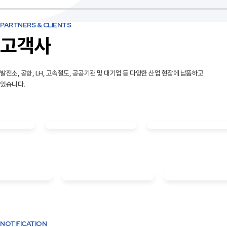
PARTNERS & CLIENTS
고객사
발전소, 공항, LH, 고속철도, 공공기관 및 대기업 등 다양한 산업 현장에 납품하고
있습니다.
NOTIFICATION