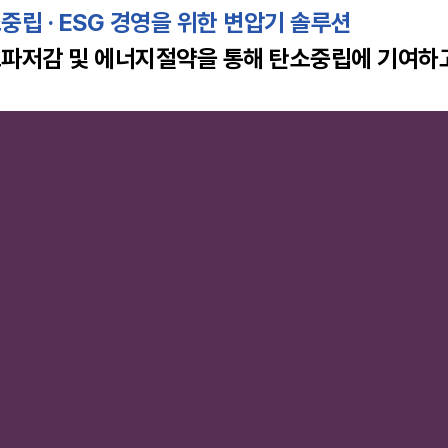
중립 · ESG 경영을 위한 변압기 솔루션
파저감 및 에너지절약을 통해 탄소중립에 기여하고