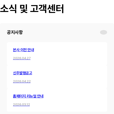
소식 및 고객센터
공지사항
본사 이전 안내
2026.04.27
신주발행공고
2026.04.22
홈페이지 리뉴얼 안내
2026.03.12