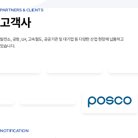
PARTNERS & CLIENTS
고객사
발전소, 공항, LH, 고속철도, 공공기관 및 대기업 등 다양한 산업 현장에 납품하고
있습니다.
NOTIFICATION