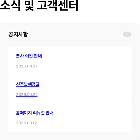
소식 및 고객센터
공지사항
본사 이전 안내
2026.04.27
신주발행공고
2026.04.22
홈페이지 리뉴얼 안내
2026.03.12