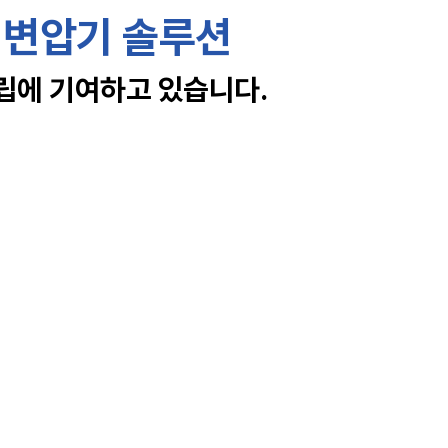
 변압기 솔루션
에 기여하고 있습니다.