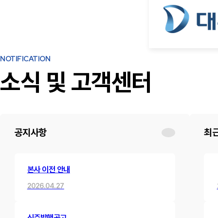
NOTIFICATION
소식 및 고객센터
공지사항
최
본사 이전 안내
2026.04.27
신주발행공고