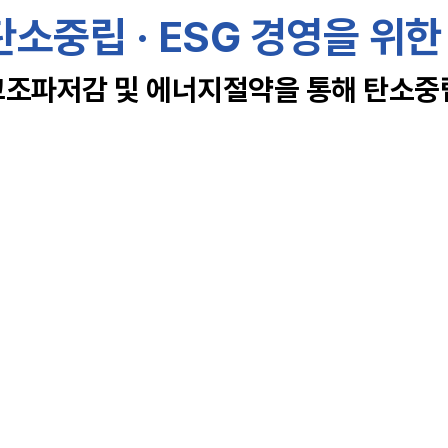
소중립 · ESG 경영을 위한
조파저감 및 에너지절약을 통해 탄소중립