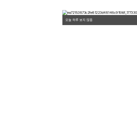
오늘 하루 보지 않음