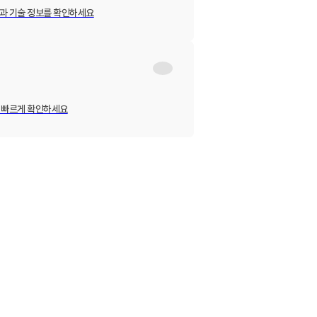
과 기술 정보를 확인하세요
 빠르게 확인하세요