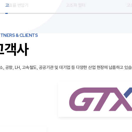
고효율 변압기
고조파 필터
고
TNERS & CLIENTS
고객사
소, 공항, LH, 고속철도, 공공기관 및 대기업 등 다양한 산업 현장에 납품하고 있습