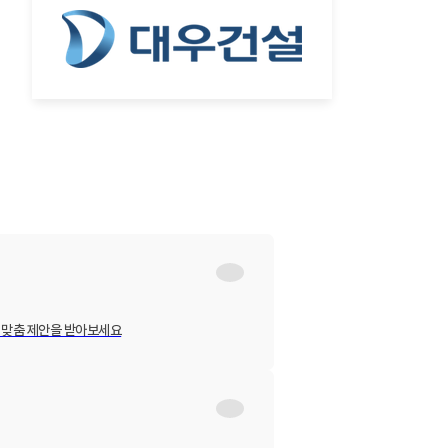
 맞춤 제안을 받아보세요