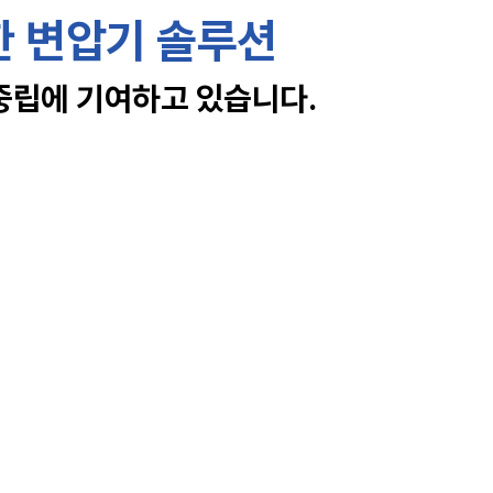
한 변압기 솔루션
중립에 기여하고 있습니다.