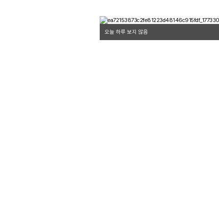
오늘 하루 보지 않음