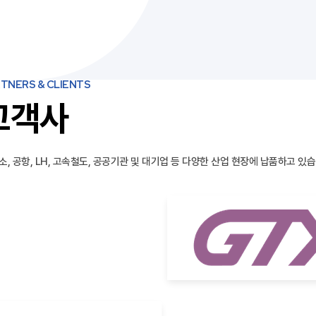
TNERS & CLIENTS
고객사
소, 공항, LH, 고속철도, 공공기관 및 대기업 등 다양한 산업 현장에 납품하고 있습