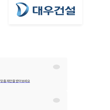
 맞춤 제안을 받아보세요