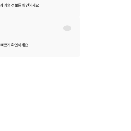
과 기술 정보를 확인하세요
 빠르게 확인하세요