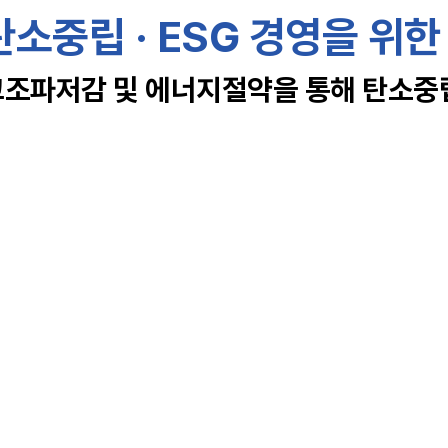
소중립 · ESG 경영을 위한
조파저감 및 에너지절약을 통해 탄소중립