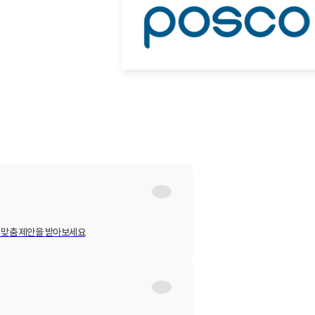
 맞춤 제안을 받아보세요