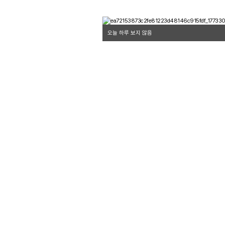
오늘 하루 보지 않음