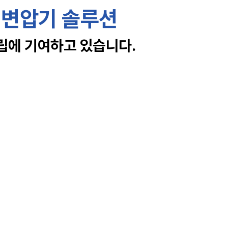
 변압기 솔루션
에 기여하고 있습니다.