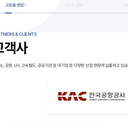
고효율 변압기
고조파 필터
고
TNERS & CLIENTS
고객사
소, 공항, LH, 고속철도, 공공기관 및 대기업 등 다양한 산업 현장에 납품하고 있습