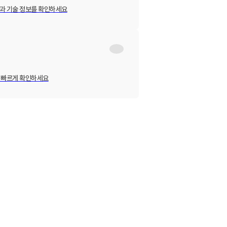
과 기술 정보를 확인하세요
 빠르게 확인하세요