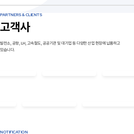
PARTNERS & CLIENTS
고객사
발전소, 공항, LH, 고속철도, 공공기관 및 대기업 등 다양한 산업 현장에 납품하고
있습니다.
NOTIFICATION