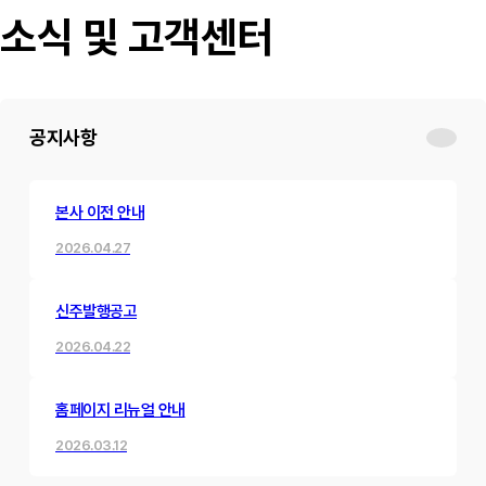
소식 및 고객센터
공지사항
본사 이전 안내
2026.04.27
신주발행공고
2026.04.22
홈페이지 리뉴얼 안내
2026.03.12