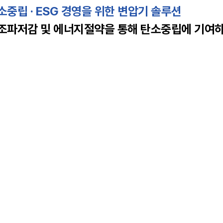
중립 · ESG 경영을 위한 변압기 솔루션
파저감 및 에너지절약을 통해 탄소중립에 기여하고